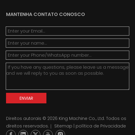
MANTENHA CONTATO CONOSCO
ENVIAR
Direitos autorais ©
2026
King Machine Co., Ltd. Todos os
direitos reservados.｜
Sitemap
|
política de Privacidade