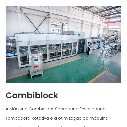
Combiblock
A Máquina Combiblock Sopradora-Envasadora-
Tampadora Rotativa é a otimização da máquina