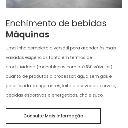
Enchimento de bebidas
Máquinas
Uma linha completa e versátil para atender às mais
variadas exigências tanto em termos de
produtividade (monoblocos com até 180 válvulas)
quanto de produtos a processar: água sem gás e
gaseificada, refrigerantes, leite e derivados, cerveja,
bebidas esportivas e energéticas, chá e suco.
Consulte Mais Informação