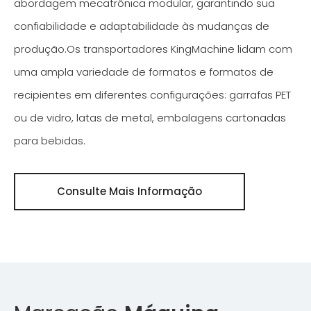
abordagem mecatrônica modular, garantindo sua
confiabilidade e adaptabilidade às mudanças de
produção.Os transportadores KingMachine lidam com
uma ampla variedade de formatos e formatos de
recipientes em diferentes configurações: garrafas PET
ou de vidro, latas de metal, embalagens cartonadas
para bebidas.
Consulte Mais Informação