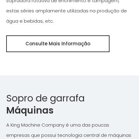
sopradora rotativa de enchimento e tampagem,
estas séries amplamente utilizadas na produção de
água e bebidas, etc.
Consulte Mais Informação
Sopro de garrafa
Máquinas
A King Machine Company é uma das poucas
empresas que possui tecnologia central de máquinas