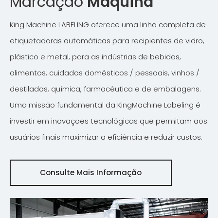
Marcação
Máquina
King Machine LABELING oferece uma linha completa de
etiquetadoras automáticas para recipientes de vidro,
plástico e metal, para as indústrias de bebidas,
alimentos, cuidados domésticos / pessoais, vinhos /
destilados, química, farmacêutica e de embalagens.
Uma missão fundamental da KingMachine Labeling é
investir em inovações tecnológicas que permitam aos
usuários finais maximizar a eficiência e reduzir custos.
Consulte Mais Informação