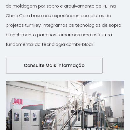
de moldagem por sopro e arquivamento de PET na
China.Com base nas experiências completas de
projetos turnkey, integramos as tecnologias de sopro
e enchimento para nos tornarmos uma estrutura
fundamental da tecnologia combi-block.
Consulte Mais Informação