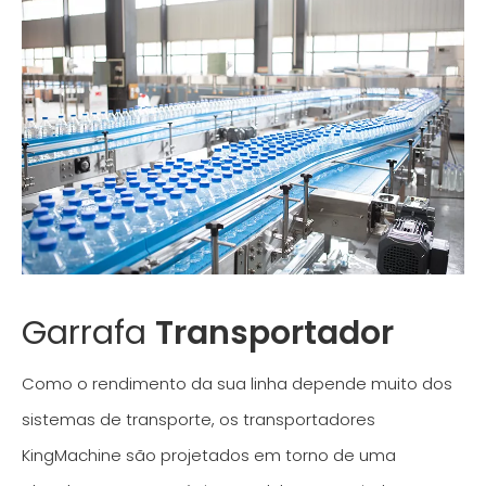
Garrafa
Transportador
Como o rendimento da sua linha depende muito dos
sistemas de transporte, os transportadores
KingMachine são projetados em torno de uma