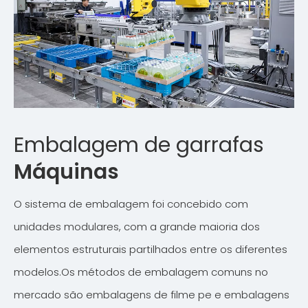
Embalagem de garrafas
Máquinas
O sistema de embalagem foi concebido com
unidades modulares, com a grande maioria dos
elementos estruturais partilhados entre os diferentes
modelos.Os métodos de embalagem comuns no
mercado são embalagens de filme pe e embalagens