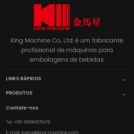
King Machine Co., Ltd. é um fabricante
profissional de máquinas para
embalagens de bebidas.
LINKS RÁPIDOS
PRODUTOS
Contate-nos
Tel: +86-15895675376
E-mail:
bang@king-machine.com