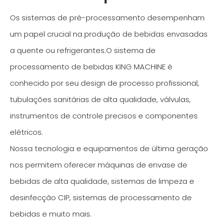
Os sistemas de pré-processamento desempenham
um papel crucial na produção de bebidas envasadas
a quente ou refrigerantes.O sistema de
processamento de bebidas KING MACHINE é
conhecido por seu design de processo profissional,
tubulações sanitárias de alta qualidade, válvulas,
instrumentos de controle precisos e componentes
elétricos.
Nossa tecnologia e equipamentos de última geração
nos permitem oferecer máquinas de envase de
bebidas de alta qualidade, sistemas de limpeza e
desinfecção CIP, sistemas de processamento de
bebidas e muito mais.