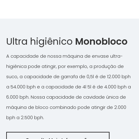
Ultra higiênico
Monobloco
A capacidade de nossa máquina de envase ultra-
higiênica pode atingir, por exemplo, a produção de
suco, a capacidade de garrafa de 0,5l é de 12.000 bph
a 54.000 bph e a capacidade de 4l 5l é de 4.000 bph a
6.000 bph. Nossa capacidade de cavidade única de
máquina de bloco combinado pode atingir de 2.000
bph a 2.500 bph.