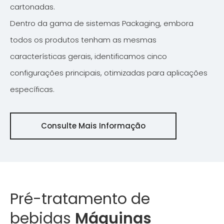
cartonadas.
Dentro da gama de sistemas Packaging, embora
todos os produtos tenham as mesmas
características gerais, identificamos cinco
configurações principais, otimizadas para aplicações
específicas.
Consulte Mais Informação
Pré-tratamento de
bebidas
Máquinas