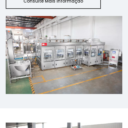
Consulte Mais Informação