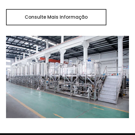
Consulte Mais Informação