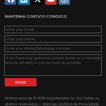
MANTENHA CONTATO CONOSCO
ENVIAR
Direitos autorais ©
2026
King Machine Co., Ltd. Todos os
direitos reservados.｜
Sitemap
|
política de Privacidade