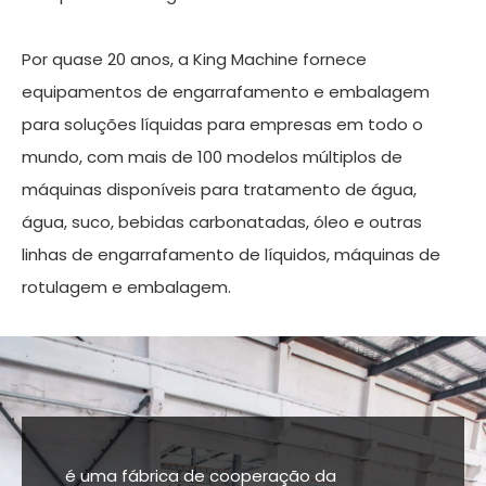
Por quase 20 anos, a King Machine fornece
equipamentos de engarrafamento e embalagem
para soluções líquidas para empresas em todo o
mundo, com mais de 100 modelos múltiplos de
máquinas disponíveis para tratamento de água,
água, suco, bebidas carbonatadas, óleo e outras
linhas de engarrafamento de líquidos, máquinas de
rotulagem e embalagem.
é uma fábrica de cooperação da