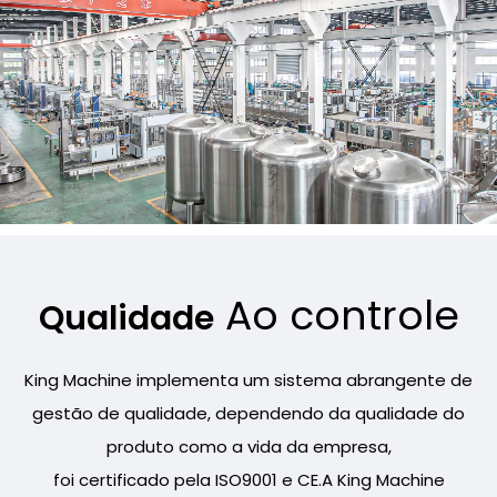
Ao controle
Qualidade
King Machine implementa um sistema abrangente de
gestão de qualidade, dependendo da qualidade do
produto como a vida da empresa,
foi certificado pela ISO9001 e CE.A King Machine