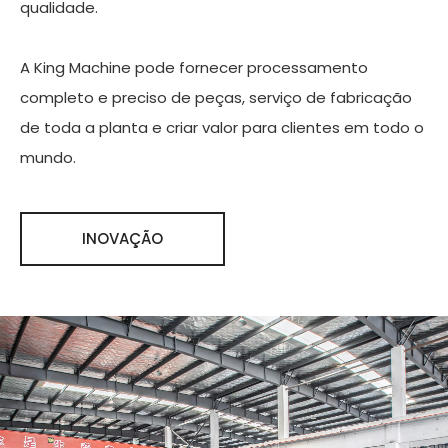
qualidade.
A King Machine pode fornecer processamento
completo e preciso de peças, serviço de fabricação
de toda a planta e criar valor para clientes em todo o
mundo.
INOVAÇÃO