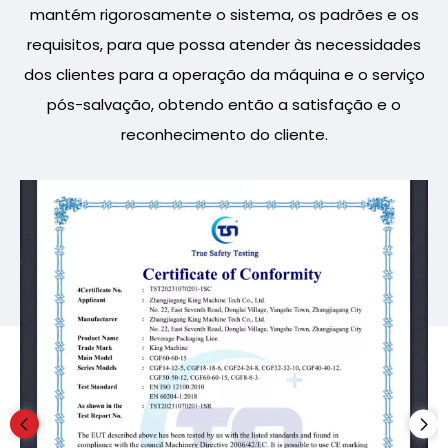
mantém rigorosamente o sistema, os padrões e os
requisitos, para que possa atender às necessidades
dos clientes para a operação da máquina e o serviço
pós-salvação, obtendo então a satisfação e o
reconhecimento do cliente.