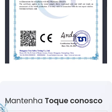
Mantenha
Toque conosco