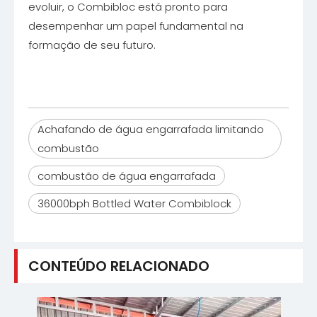
evoluir, o Combibloc está pronto para
desempenhar um papel fundamental na
formação de seu futuro.
Achafando de água engarrafada limitando
combustão
combustão de água engarrafada
36000bph Bottled Water Combiblock
CONTEÚDO RELACIONADO