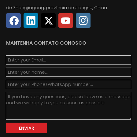
de Zhangjiagang, província de Jiangsu, China
MANTENHA CONTATO CONOSCO
ENVIAR