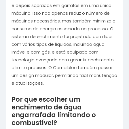
e depois sopradas em garrafas em uma única
máquina. Isso não apenas reduz o número de
máquinas necessárias, mas também minimiza o
consumo de energia associado ao processo. O
sistema de enchimento foi projetado para lidar
com vários tipos de líquidos, incluindo água
imóvel e com gás, e está equipado com
tecnologia avançada para garantir enchimento
e limite precisos. O Combibloc também possui
um design modular, permitindo fácil manutenção
e atualizações.
Por que escolher um
enchimento de água
engarrafada limitando o
combustível?