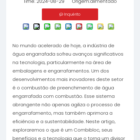
Time: 2024-08-29 Origem:
alimentado
Inquérito
No mundo acelerado de hoje, a indústria de
água engarrafada sofreu avanços significativos
na tecnologia, particularmente na área de
embalagens e engarrafamentos. Um dos
desenvolvimentos mais inovadores deste setor
é o combustão de preenchimento de água
engarrafada com combustão. Esse sistema
abrangente não apenas agiliza o processo de
engarrafamento, mas também aprimora a
eficiência e a sustentabilidade. Neste artigo,
exploraremos o que é um Combibloc, seus
benefícios e a tecnologia que o torna um divisor