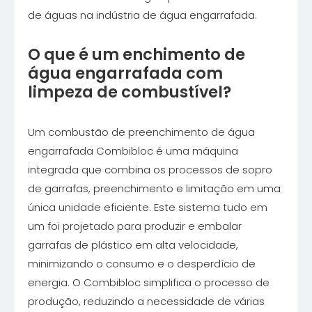
de águas na indústria de água engarrafada.
O que é um enchimento de
água engarrafada com
limpeza de combustível?
Um combustão de preenchimento de água
engarrafada Combibloc é uma máquina
integrada que combina os processos de sopro
de garrafas, preenchimento e limitação em uma
única unidade eficiente. Este sistema tudo em
um foi projetado para produzir e embalar
garrafas de plástico em alta velocidade,
minimizando o consumo e o desperdício de
energia. O Combibloc simplifica o processo de
produção, reduzindo a necessidade de várias