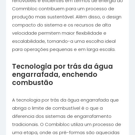
renováveis ​​e eficientes em termos de energia do
Commbloc contribuem para um processo de
produção mais sustentável. Além disso, o design
compacto do sistema e os recursos de alta
velocidade permitem maior flexibilidade e
escalabilidade, tornando-a uma escolha ideal
para operações pequenas e em larga escala.
Tecnologia por trás da água
engarrafada, enchendo
combustão
A tecnologia por trás da água engarrafada que
abriga o limite de combustível é o que a
diferencia dos sistemas de engarrafamento
tradicionais. O Combibloc utiliza um processo de
uma etapa, onde as pré-formas são aquecidas