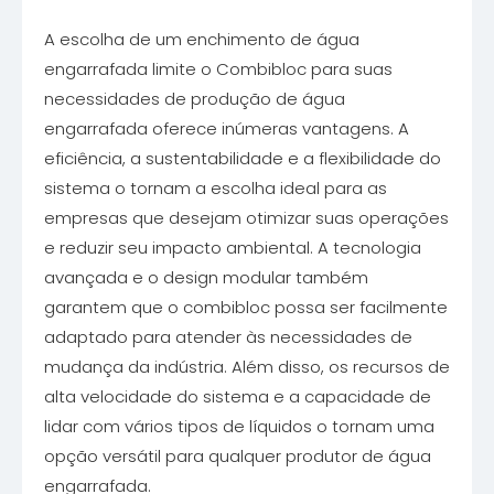
A escolha de um enchimento de água
engarrafada limite o Combibloc para suas
necessidades de produção de água
engarrafada oferece inúmeras vantagens. A
eficiência, a sustentabilidade e a flexibilidade do
sistema o tornam a escolha ideal para as
empresas que desejam otimizar suas operações
e reduzir seu impacto ambiental. A tecnologia
avançada e o design modular também
garantem que o combibloc possa ser facilmente
adaptado para atender às necessidades de
mudança da indústria. Além disso, os recursos de
alta velocidade do sistema e a capacidade de
lidar com vários tipos de líquidos o tornam uma
opção versátil para qualquer produtor de água
engarrafada.