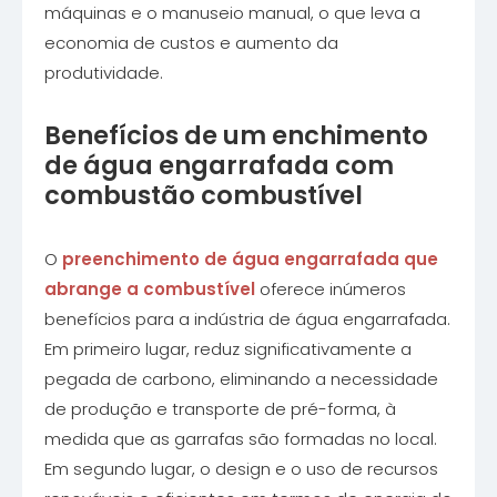
máquinas e o manuseio manual, o que leva a
economia de custos e aumento da
produtividade.
Benefícios de um enchimento
de água engarrafada com
combustão combustível
O
preenchimento de água engarrafada que
abrange a combustível
oferece inúmeros
benefícios para a indústria de água engarrafada.
Em primeiro lugar, reduz significativamente a
pegada de carbono, eliminando a necessidade
de produção e transporte de pré-forma, à
medida que as garrafas são formadas no local.
Em segundo lugar, o design e o uso de recursos