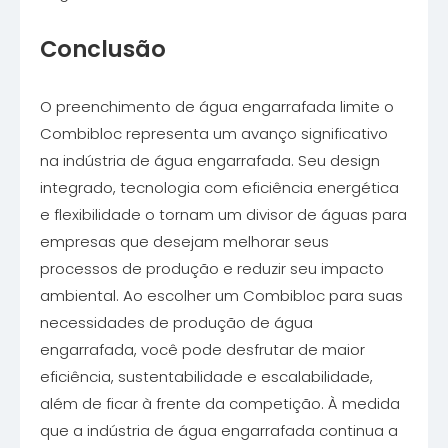
Conclusão
O preenchimento de água engarrafada limite o
Combibloc representa um avanço significativo
na indústria de água engarrafada. Seu design
integrado, tecnologia com eficiência energética
e flexibilidade o tornam um divisor de águas para
empresas que desejam melhorar seus
processos de produção e reduzir seu impacto
ambiental. Ao escolher um Combibloc para suas
necessidades de produção de água
engarrafada, você pode desfrutar de maior
eficiência, sustentabilidade e escalabilidade,
além de ficar à frente da competição. À medida
que a indústria de água engarrafada continua a