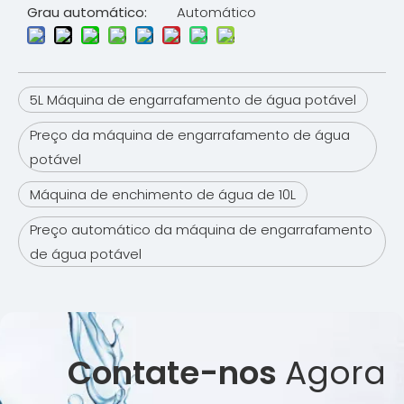
Grau automático:
Automático
5L Máquina de engarrafamento de água potável
Preço da máquina de engarrafamento de água
potável
Máquina de enchimento de água de 10L
Preço automático da máquina de engarrafamento
de água potável
Contate-nos
Agora