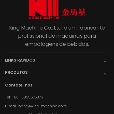
King Machine Co., Ltd. é um fabricante
profissional de máquinas para
embalagens de bebidas.
LINKS RÁPIDOS
PRODUTOS
Contate-nos
Tel: +86-15895675376
E-mail:
bang@king-machine.com