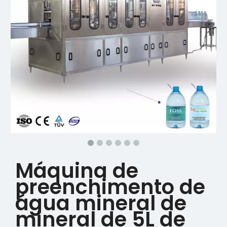
Máquina de
preenchimento de
água mineral de
mineral de 5L de